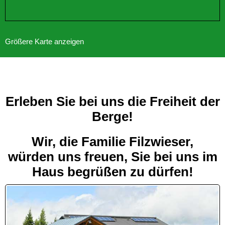
Größere Karte anzeigen
Erleben Sie bei uns die Freiheit der
Berge!
Wir, die Familie Filzwieser,
würden uns freuen, Sie bei uns im
Haus begrüßen zu dürfen!