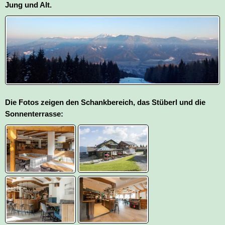
Jung und Alt.
Die Fotos zeigen den Schankbereich, das Stüberl und die
Sonnenterrasse: