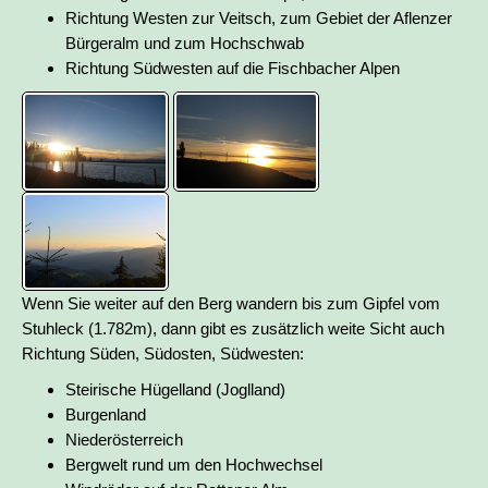
Richtung Westen zur Veitsch, zum Gebiet der Aflenzer
Bürgeralm und zum Hochschwab
Richtung Südwesten auf die Fischbacher Alpen
Wenn Sie weiter auf den Berg wandern bis zum Gipfel vom
Stuhleck (1.782m), dann gibt es zusätzlich weite Sicht auch
Richtung Süden, Südosten, Südwesten:
Steirische Hügelland (Joglland)
Burgenland
Niederösterreich
Bergwelt rund um den Hochwechsel