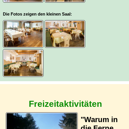
Die Fotos zeigen den kleinen Saal:
Freizeitaktivitäten
"Warum in
die Ferne