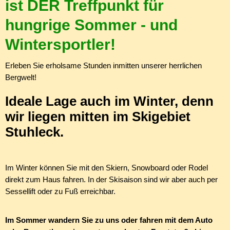
ist DER Treffpunkt für
hungrige Sommer - und
Wintersportler!
Erleben Sie erholsame Stunden inmitten unserer herrlichen
Bergwelt!
Ideale Lage auch im Winter, denn
wir liegen mitten im Skigebiet
Stuhleck.
Im Winter können Sie mit den Skiern, Snowboard oder Rodel
direkt zum Haus fahren. In der Skisaison sind wir aber auch per
Sessellift oder zu Fuß erreichbar.
Im Sommer wandern Sie zu uns oder fahren mit dem Auto