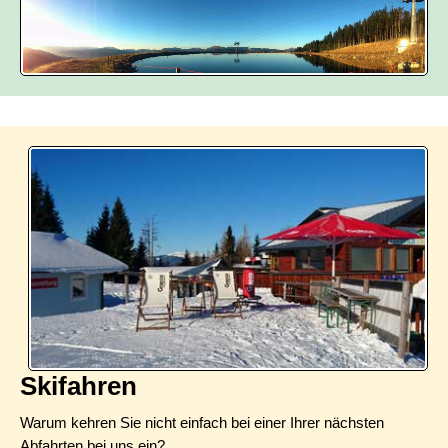
Skifahren
Warum kehren Sie nicht einfach bei einer Ihrer nächsten
Abfahrten bei uns ein?