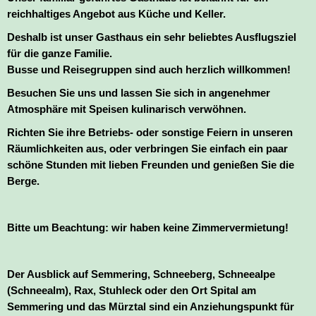
reichhaltiges Angebot aus Küche und Keller.
Deshalb ist unser Gasthaus ein sehr beliebtes Ausflugsziel
für die ganze Familie.
Busse und Reisegruppen sind auch herzlich willkommen!
Besuchen Sie uns und lassen Sie sich in angenehmer
Atmosphäre mit Speisen kulinarisch verwöhnen.
Richten Sie ihre Betriebs- oder sonstige Feiern in unseren
Räumlichkeiten aus, oder verbringen Sie einfach ein paar
schöne Stunden mit lieben Freunden und genießen Sie die
Berge.
Bitte um Beachtung: wir haben keine Zimmervermietung!
Der Ausblick auf Semmering, Schneeberg, Schneealpe
(Schneealm), Rax, Stuhleck oder den Ort Spital am
Semmering und das Mürztal sind ein Anziehungspunkt für