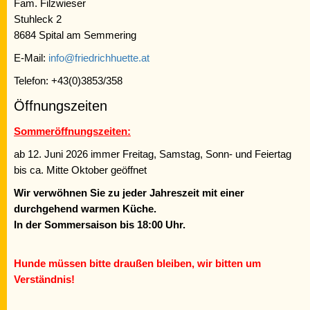
Fam. Filzwieser
Stuhleck 2
8684 Spital am Semmering
E-Mail:
info@friedrichhuette.at
Telefon: +43(0)3853/358
Öffnungszeiten
Sommeröffnungszeiten:
ab 12. Juni 2026 immer Freitag, Samstag, Sonn- und Feiertag
bis ca. Mitte Oktober geöffnet
Wir verwöhnen Sie zu jeder Jahreszeit mit einer
durchgehend warmen Küche.
In der Sommersaison bis 18:00 Uhr.
Hunde müssen bitte draußen bleiben, wir bitten um
Verständnis!