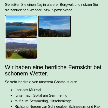
Genießen Sie einen Tag in unserer Bergwelt und nutzen Sie
die zahlreichen Wander- bzw. Spazierwege.
Wir haben eine herrliche Fernsicht bei
schönem Wetter.
So seht ihr direkt von unserem Gasthaus aus:
über das Mürztal
runter nach Spital am Semmering
rauf zum Semmering, Hirschenkogel
Richtung Norden zur Schneealpe, Schneealm und Rax