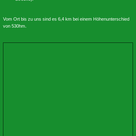
Vom Ort bis zu uns sind es 6,4 km bei einem Höhenunterschied
von 530hm.