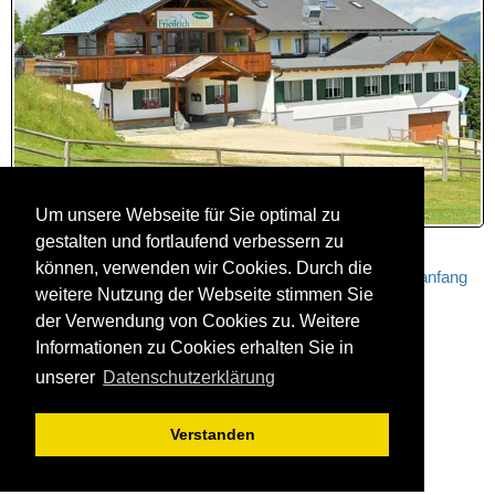
Um unsere Webseite für Sie optimal zu
gestalten und fortlaufend verbessern zu
können, verwenden wir Cookies. Durch die
zurück zum Seitenanfang
weitere Nutzung der Webseite stimmen Sie
der Verwendung von Cookies zu. Weitere
Informationen zu Cookies erhalten Sie in
unserer
Datenschutzerklärung
Verstanden