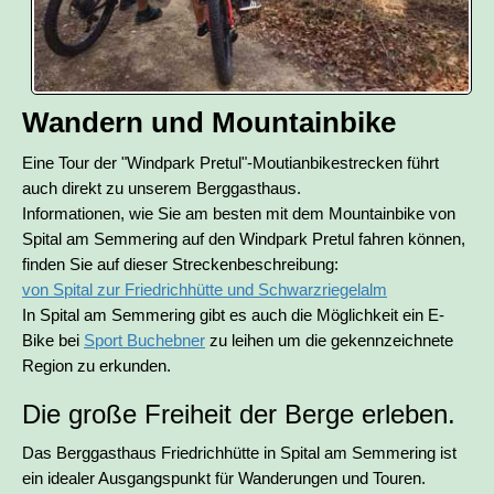
Wandern und Mountainbike
Eine Tour der "Windpark Pretul"-Moutianbikestrecken führt
auch direkt zu unserem Berggasthaus.
Informationen, wie Sie am besten mit dem Mountainbike von
Spital am Semmering auf den Windpark Pretul fahren können,
finden Sie auf dieser Streckenbeschreibung:
von Spital zur Friedrichhütte und Schwarzriegelalm
In Spital am Semmering gibt es auch die Möglichkeit ein E-
Bike bei
Sport Buchebner
zu leihen um die gekennzeichnete
Region zu erkunden.
Die große Freiheit der Berge erleben.
Das Berggasthaus Friedrichhütte in Spital am Semmering ist
ein idealer Ausgangspunkt für Wanderungen und Touren.