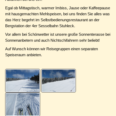
Egal ob Mittagstisch, warmer Imbiss, Jause oder Kaffeepause
mit hausgemachten Mehlspeisen, bei uns finden Sie alles was
das Herz begehrt im Selbstbedienungsrestaurant an der
Bergstation der 4er Sesselbahn Stuhleck.
Vor allem bei Schönwetter ist unsere große Sonnenterasse bei
Sonnenanbetern und auch Nichtschifahrern sehr beliebt!
Auf Wunsch können wir Reisegruppen einen separaten
Speiseraum anbieten.