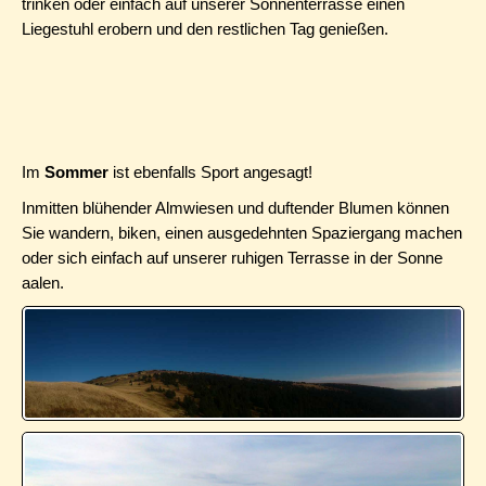
trinken oder einfach auf unserer Sonnenterrasse einen
Liegestuhl erobern und den restlichen Tag genießen.
Im
Sommer
ist ebenfalls Sport angesagt!
Inmitten blühender Almwiesen und duftender Blumen können
Sie wandern, biken, einen ausgedehnten Spaziergang machen
oder sich einfach auf unserer ruhigen Terrasse in der Sonne
aalen.