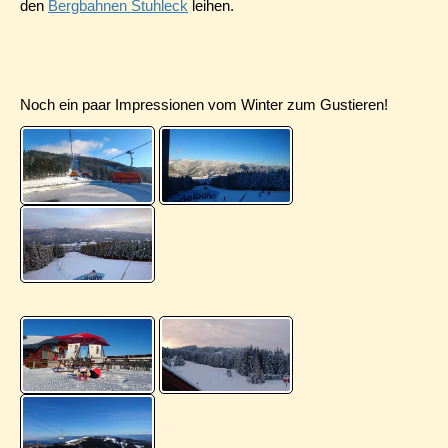
den
Bergbahnen Stuhleck
leihen.
Noch ein paar Impressionen vom Winter zum Gustieren!