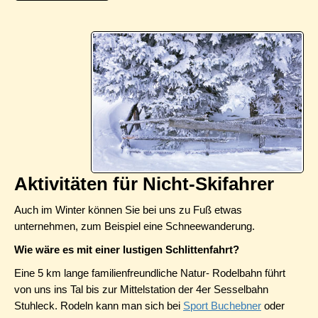
Aktivitäten für Nicht-Skifahrer
Auch im Winter können Sie bei uns zu Fuß etwas
unternehmen, zum Beispiel eine Schneewanderung.
Wie wäre es mit einer lustigen Schlittenfahrt?
Eine 5 km lange familienfreundliche Natur- Rodelbahn führt
von uns ins Tal bis zur Mittelstation der 4er Sesselbahn
Stuhleck. Rodeln kann man sich bei
Sport Buchebner
oder