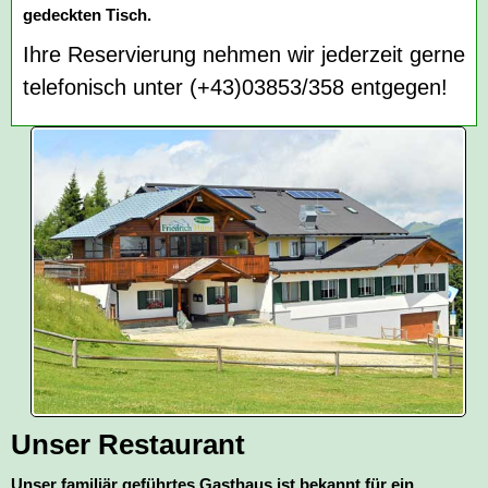
gedeckten Tisch.
Ihre Reservierung nehmen wir jederzeit gerne
telefonisch unter (+43)03853/358 entgegen!
Unser Restaurant
Unser familiär geführtes Gasthaus ist bekannt für ein