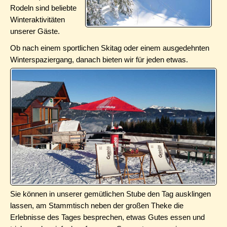
Rodeln sind beliebte
Winteraktivitäten
unserer Gäste.
Ob nach einem sportlichen Skitag oder einem ausgedehnten
Winterspaziergang, danach bieten wir für jeden etwas.
Sie können in unserer gemütlichen Stube den Tag ausklingen
lassen, am Stammtisch neben der großen Theke die
Erlebnisse des Tages besprechen, etwas Gutes essen und