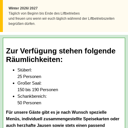
Winter 2026/ 2027
Täglich von Beginn bis Ende des Liftbetriebes
und freuen uns wenn wir euch täglich während der Liftbetriebszeiten
begrüßen dürfen.
Zur Verfügung stehen folgende
Räumlichkeiten:
Stüberl:
25 Personen
Großer Saal:
150 bis 190 Personen
Schankbereich:
50 Personen
Für unsere Gäste gibt es je nach Wunsch
spezielle
Menüs, individuell zusammengestellte Speisekarten oder
auch herzhafte Jausen
sowie stets einen passend