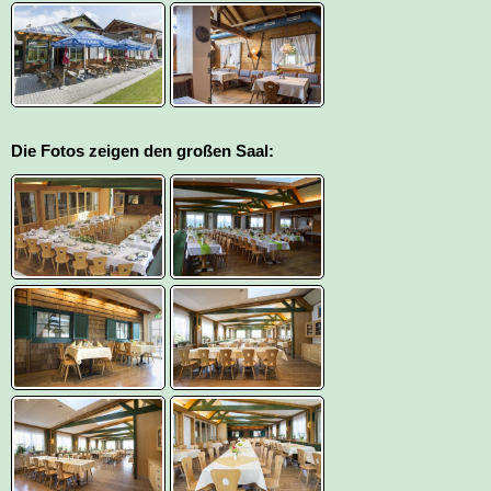
Die Fotos zeigen den großen Saal: